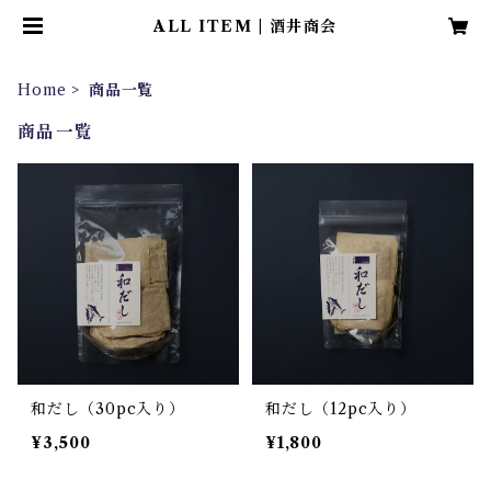
ALL ITEM | 酒井商会
Home
商品一覧
商品一覧
和だし（30pc入り）
和だし（12pc入り）
¥3,500
¥1,800