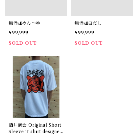
無添加めんつゆ
無添加白だし
¥99,999
¥99,999
SOLD OUT
SOLD OUT
酒井商会 Original Short
Sleeve T shirt designed